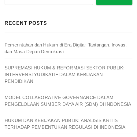
RECENT POSTS
Pemerintahan dan Hukum di Era Digital: Tantangan, Inovasi,
dan Masa Depan Demokrasi
SUPREMASI HUKUM & REFORMASI SEKTOR PUBLIK:
INTERVENSI YUDIKATIF DALAM KEBIJAKAN
PENDIDIKAN
MODEL COLLABORATIVE GOVERNANCE DALAM
PENGELOLAAN SUMBER DAYA AIR (SDM) DI INDONESIA
HUKUM DAN KEBIJAKAN PUBLIK: ANALISIS KRITIS
TERHADAP PEMBENTUKAN REGULASI DI INDONESIA