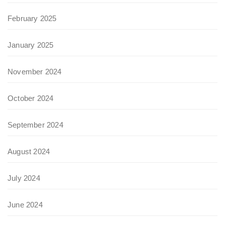
February 2025
January 2025
November 2024
October 2024
September 2024
August 2024
July 2024
June 2024