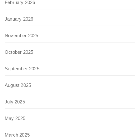
February 2026
January 2026
November 2025
October 2025
September 2025
August 2025
July 2025
May 2025
March 2025