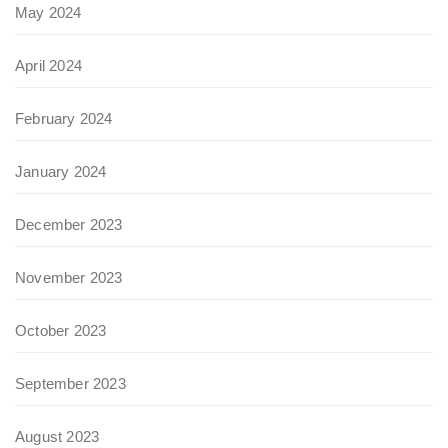
May 2024
April 2024
February 2024
January 2024
December 2023
November 2023
October 2023
September 2023
August 2023