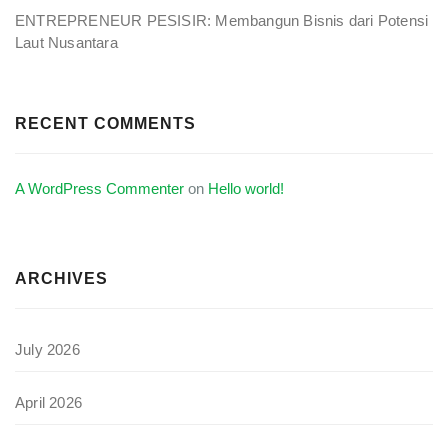
ENTREPRENEUR PESISIR: Membangun Bisnis dari Potensi
Laut Nusantara
RECENT COMMENTS
A WordPress Commenter
on
Hello world!
ARCHIVES
July 2026
April 2026