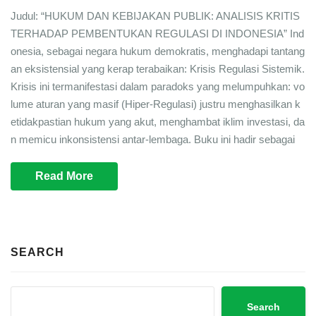
Judul: “HUKUM DAN KEBIJAKAN PUBLIK: ANALISIS KRITIS
TERHADAP PEMBENTUKAN REGULASI DI INDONESIA” Ind
onesia, sebagai negara hukum demokratis, menghadapi tantang
an eksistensial yang kerap terabaikan: Krisis Regulasi Sistemik.
Krisis ini termanifestasi dalam paradoks yang melumpuhkan: vo
lume aturan yang masif (Hiper-Regulasi) justru menghasilkan k
etidakpastian hukum yang akut, menghambat iklim investasi, da
n memicu inkonsistensi antar-lembaga. Buku ini hadir sebagai
Read More
SEARCH
Search