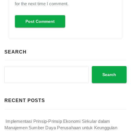
for the next time I comment.
SEARCH
Search
RECENT POSTS
Implementasi Prinsip-Prinsip Ekonomi Sirkular dalam
Manajemen Sumber Daya Perusahaan untuk Keunggulan