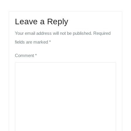
Leave a Reply
Your email address will not be published.
Required
fields are marked
*
Comment
*