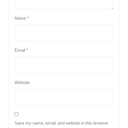
Name
*
Email
*
Website
Save my name, email, and website in this browser