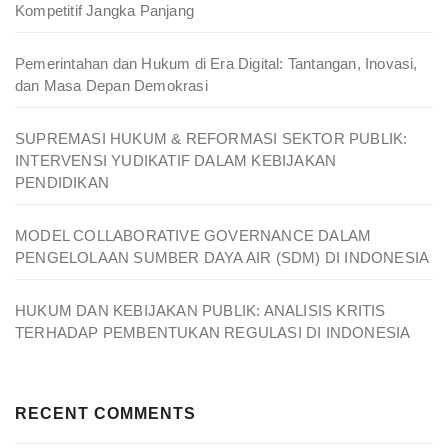
Kompetitif Jangka Panjang
Pemerintahan dan Hukum di Era Digital: Tantangan, Inovasi,
dan Masa Depan Demokrasi
SUPREMASI HUKUM & REFORMASI SEKTOR PUBLIK:
INTERVENSI YUDIKATIF DALAM KEBIJAKAN
PENDIDIKAN
MODEL COLLABORATIVE GOVERNANCE DALAM
PENGELOLAAN SUMBER DAYA AIR (SDM) DI INDONESIA
HUKUM DAN KEBIJAKAN PUBLIK: ANALISIS KRITIS
TERHADAP PEMBENTUKAN REGULASI DI INDONESIA
RECENT COMMENTS