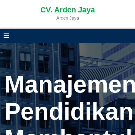
CV. Arden Jaya
Arden Jaya
Manajeme
Pendidikan