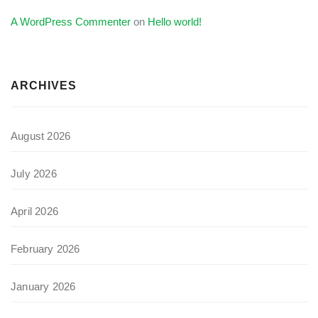
A WordPress Commenter
on
Hello world!
ARCHIVES
August 2026
July 2026
April 2026
February 2026
January 2026