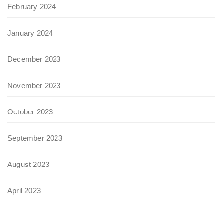
February 2024
January 2024
December 2023
November 2023
October 2023
September 2023
August 2023
April 2023