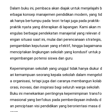
Dalam buku ini, pembaca akan diajak untuk menjelajahi b
erbagai konsep manajemen pendidikan modern, yang tid
ak hanya bertumpu pada teori tetapi juga pada praktik-
praktik nyata yang diterapkan di lapangan. Kami akan m
engulas berbagai pendekatan manajerial yang relevan d
engan situasi saat ini, mulai dari perencanaan strategis,
pengambilan keputusan yang efektif, hingga bagaimana
menciptakan lingkungan sekolah yang kondusif untuk p
engembangan potensi siswa dan guru.
Kepemimpinan sekolah yang unggul tidak hanya diukur d
ari kemampuan seorang kepala sekolah dalam mengelol
a organisasi, tetapi juga dari caranya membangun kolab
orasi, inovasi, dan inspirasi bagi seluruh warga sekolah.
Buku ini menekankan pentingnya kepemimpinan transfo
rmasional yang berfokus pada pemberdayaan individu d
an penciptaan visi pendidikan yang berorientasi masa d