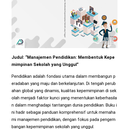
Judul: “Manajemen Pendidikan: Membentuk Kepe
mimpinan Sekolah yang Unggul”
Pendidikan adalah fondasi utama dalam membangun p
eradaban yang maju dan berkelanjutan. Di tengah perub
ahan global yang dinamis, kualitas kepemimpinan di sek
olah menjadi faktor kunci yang menentukan keberhasila
n dalam menghadapi tantangan dunia pendidikan. Buku i
ni hadir sebagai panduan komprehensif untuk memaha
mi manajemen pendidikan, dengan fokus pada pengem
bangan kepemimpinan sekolah yang unggul.