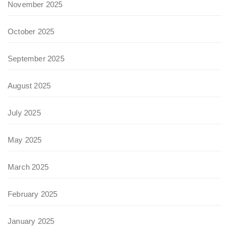
November 2025
October 2025
September 2025
August 2025
July 2025
May 2025
March 2025
February 2025
January 2025