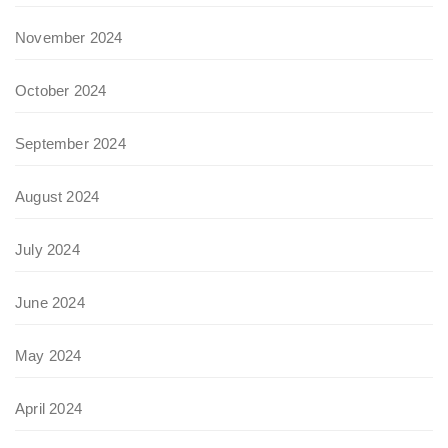
November 2024
October 2024
September 2024
August 2024
July 2024
June 2024
May 2024
April 2024